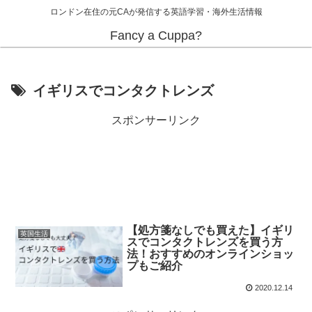
ロンドン在住の元CAが発信する英語学習・海外生活情報
Fancy a Cuppa?
イギリスでコンタクトレンズ
スポンサーリンク
【処方箋なしでも買えた】イギリ
英国生活
スでコンタクトレンズを買う方
法！おすすめのオンラインショッ
プもご紹介
2020.12.14