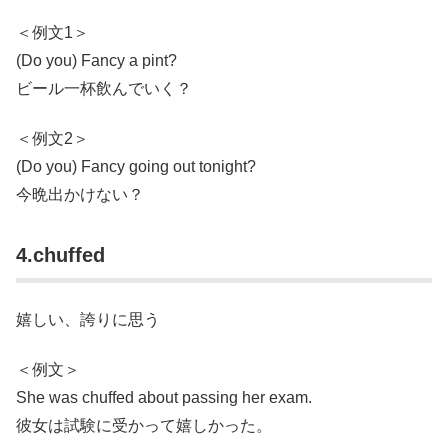
＜例文1＞
(Do you) Fancy a pint?
ビール一杯飲んでいく？
＜例文2＞
(Do you) Fancy going out tonight?
今晩出かけない？
4.chuffed
嬉しい、誇りに思う
＜例文＞
She was chuffed about passing her exam.
彼女は試験に受かって嬉しかった。