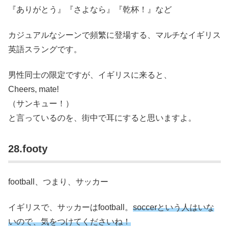
『ありがとう』『さよなら』『乾杯！』など
カジュアルなシーンで頻繁に登場する、マルチなイギリス
英語スラングです。
男性同士の限定ですが、イギリスに来ると、
Cheers, mate!
（サンキュー！）
と言っているのを、街中で耳にすると思いますよ。
28.footy
football、つまり、サッカー
イギリスで、サッカーはfootball。
soccerという人はいな
いので、気をつけてくださいね！