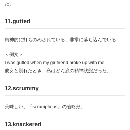
た。
11.gutted
精神的に打ちのめされている、非常に落ち込んでいる
＜例文＞
I was gutted when my girlfriend broke up with me.
彼女と別れたとき、私はどん底の精神状態だった。
12.scrummy
美味しい。『scrumptious』の省略形。
13.knackered