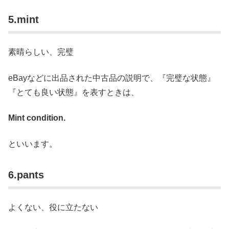
5.mint
素晴らしい、完璧
eBayなどに出品された中古品の説明で、『完璧な状態』
『とても良い状態』を表すときは、
Mint condition.
といいます。
6.pants
よくない、役に立たない