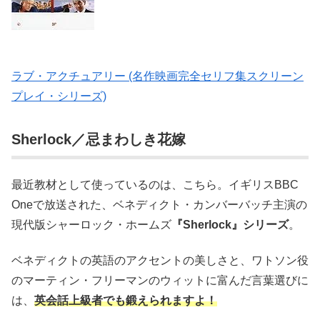
ラブ・アクチュアリー (名作映画完全セリフ集スクリーン
プレイ・シリーズ)
Sherlock／忌まわしき花嫁
最近教材として使っているのは、こちら。イギリスBBC
Oneで放送された、ベネディクト・カンバーバッチ主演の
現代版シャーロック・ホームズ
『Sherlock』シリーズ
。
ベネディクトの英語のアクセントの美しさと、ワトソン役
のマーティン・フリーマンのウィットに富んだ言葉選びに
は、
英会話上級者でも鍛えられますよ！