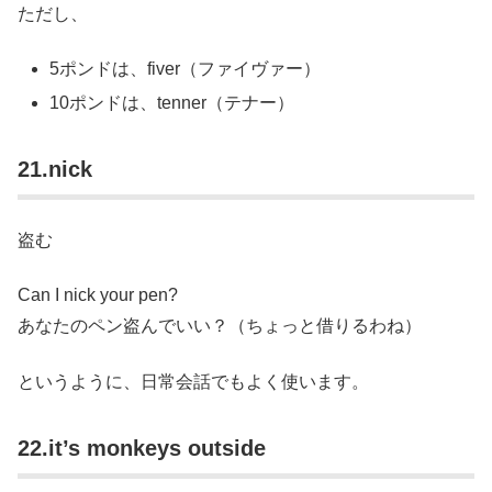
ただし、
5ポンドは、fiver（ファイヴァー）
10ポンドは、tenner（テナー）
21.nick
盗む
Can I nick your pen?
あなたのペン盗んでいい？（ちょっと借りるわね）
というように、日常会話でもよく使います。
22.it’s monkeys outside