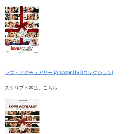
ラブ・アクチュアリー [AmazonDVDコレクション]
スクリプト本は、こちら。