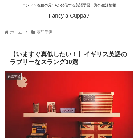
ロンドン在住の元CAが発信する英語学習・海外生活情報
Fancy a Cuppa?
ホーム
英語学習
【いますぐ真似したい！】イギリス英語の
ラブリーなスラング30選
英語学習