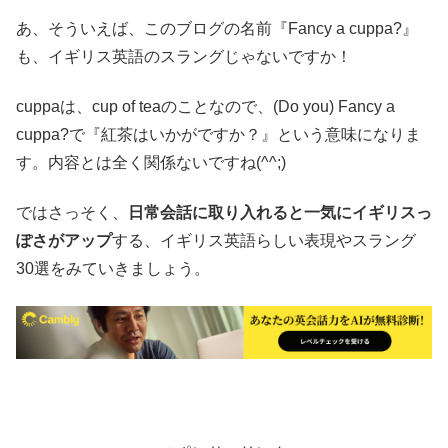
あ、そういえば、このブログの名前『Fancy a cuppa?』
も、イギリス英語のスラングじゃないですか！
cuppaは、cup of teaのことなので、(Do you) Fancy a
cuppa?で『紅茶はいかがですか？』という意味になりま
す。内容とは全く関係ないですね(^^;)
ではさっそく、
日常会話に取り入れると一気にイギリスっ
ぽさがアップ
する、イギリス英語らしい表現やスラング
30選をみていきましょう。