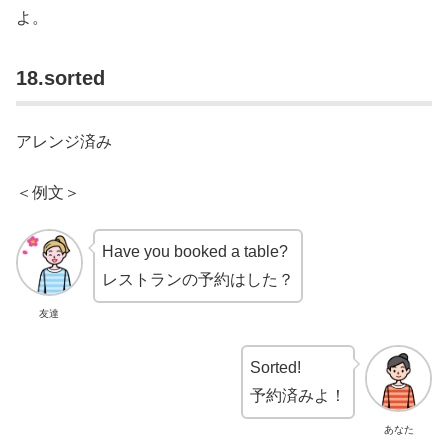
よ。
18.sorted
アレンジ済み
＜例文＞
Have you booked a table?
レストランの予約はした？
友達
Sorted!
予約済みよ！
あなた