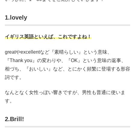
1.lovely
イギリス英語といえば、これですよね！
greatやexcellentなど『素晴らしい』という意味、
『Thank you』の変わりや、『OK』という意味の返事、
相づち、『おいしい』など、とにかく頻繁に登場する形容
詞です。
なんとなく女性っぽい響きですが、男性も普通に使いま
す。
2.Brill!