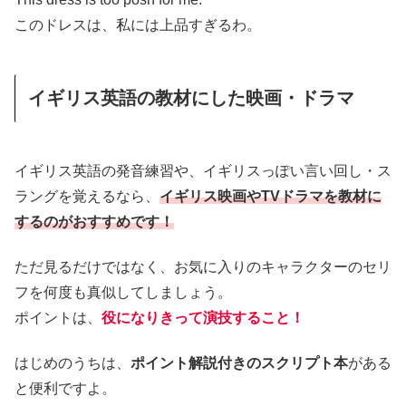
このドレスは、私には上品すぎるわ。
イギリス英語の教材にした映画・ドラマ
イギリス英語の発音練習や、イギリスっぽい言い回し・ス
ラングを覚えるなら、
イギリス映画やTVドラマを教材に
するのがおすすめです！
ただ見るだけではなく、お気に入りのキャラクターのセリ
フを何度も真似してしましょう。
ポイントは、
役になりきって演技すること！
はじめのうちは、
ポイント解説付きのスクリプト本
がある
と便利ですよ。