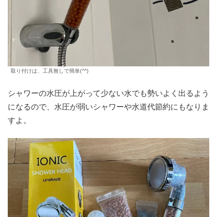
取り付けは、工具無しで簡単(^^)
シャワーの水圧が上がって少ない水でも勢いよく出るよう
になるので、水圧が弱いシャワーや水道代節約にもなりま
すよ。