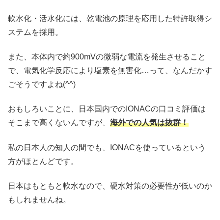
軟水化・活水化には、乾電池の原理を応用した特許取得シ
ステムを採用。
また、本体内で約900mVの微弱な電流を発生させること
で、電気化学反応により塩素を無害化…って、なんだかす
ごそうですよね(^^)
おもしろいことに、日本国内でのIONACの口コミ評価は
そこまで高くないんですが、
海外での人気は抜群！
私の日本人の知人の間でも、IONACを使っているという
方がほとんどです。
日本はもともと軟水なので、硬水対策の必要性が低いのか
もしれませんね。