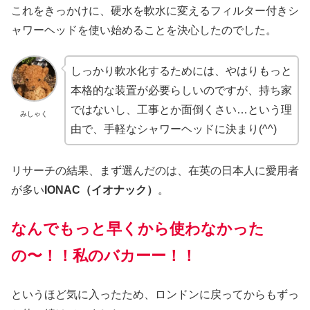
これをきっかけに、硬水を軟水に変えるフィルター付きシ
ャワーヘッドを使い始めることを決心したのでした。
しっかり軟水化するためには、やはりもっと
本格的な装置が必要らしいのですが、持ち家
ではないし、工事とか面倒くさい…という理
みしゃく
由で、手軽なシャワーヘッドに決まり(^^)
リサーチの結果、まず選んだのは、在英の日本人に愛用者
が多い
IONAC（イオナック）
。
なんでもっと早くから使わなかった
の〜！！
私のバカーー！！
というほど気に入ったため、ロンドンに戻ってからもずっ