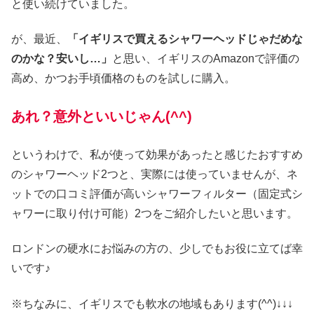
と使い続けていました。
が、最近、
「イギリスで買えるシャワーヘッドじゃだめな
のかな？安いし…」
と思い、イギリスのAmazonで評価の
高め、かつお手頃価格のものを試しに購入。
あれ？意外といいじゃん(^^)
というわけで、私が使って効果があったと感じたおすすめ
のシャワーヘッド2つと、実際には使っていませんが、ネ
ットでの口コミ評価が高いシャワーフィルター（固定式シ
ャワーに取り付け可能）2つをご紹介したいと思います。
ロンドンの硬水にお悩みの方の、少しでもお役に立てば幸
いです♪
※ちなみに、イギリスでも軟水の地域もあります(^^)↓↓↓