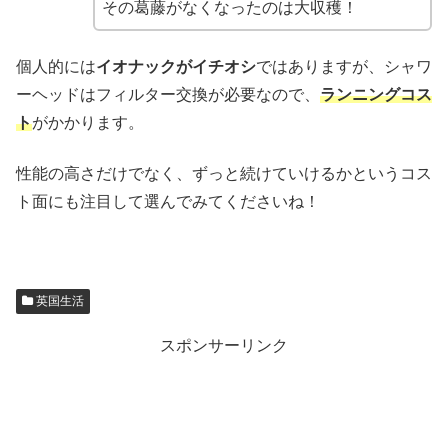
その葛藤がなくなったのは大収穫！
個人的には
イオナックがイチオシ
ではありますが、シャワ
ーヘッドはフィルター交換が必要なので、
ランニングコス
ト
がかかります。
性能の高さだけでなく、ずっと続けていけるかというコス
ト面にも注目して選んでみてくださいね！
英国生活
スポンサーリンク