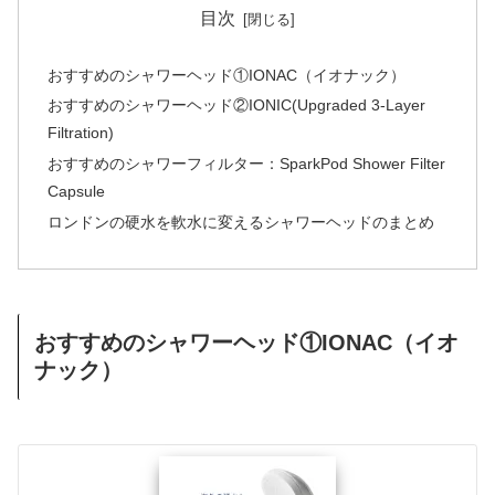
目次
おすすめのシャワーヘッド①IONAC（イオナック）
おすすめのシャワーヘッド②IONIC(Upgraded 3-Layer
Filtration)
おすすめのシャワーフィルター：SparkPod Shower Filter
Capsule
ロンドンの硬水を軟水に変えるシャワーヘッドのまとめ
おすすめのシャワーヘッド①IONAC（イオ
ナック）