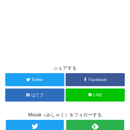
シェアする
Twitter
Facebook
はてブ
LINE
Misiak（みしゃく）をフォローする