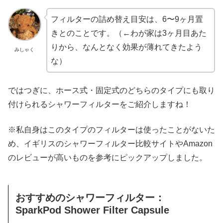
フィルターの詰め替え目安は、6〜9ヶ月置
きとのことです。（←わが家は3ヶ月目あた
りから、なんとなく効果が薄れてきたよう
みしゃく
な）
ではつぎに、ホース式・固定式のどちらのタイプにも取り
付けられるシャワーフィルターをご紹介しますね！
※私自身はこのタイプのフィルターは使ったことがないた
め、イギリスのシャワーフィルター比較サイトやAmazon
のレビューが高いものを参考にピックアップしました。
おすすめのシャワーフィルター：
SparkPod Shower Filter Capsule