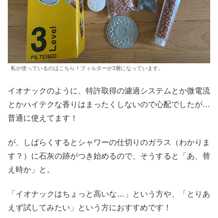
私が使っているのはこちら！フィルターが3層になっています。
イオナックのように、特許取得の濾過システムとか微電流
とかハイテクな香りはまったくしないので心配でしたが…
普通に使えてます！
が、しばらくするとシャワーの仕切りのガラス（わかりま
す？）に石灰の跡がつき始めるので、そうすると「あ、替
え時か」と。
「イオナックはちょっと高いな…」という方や、「とりあ
えず試してみたい」という方におすすめです！