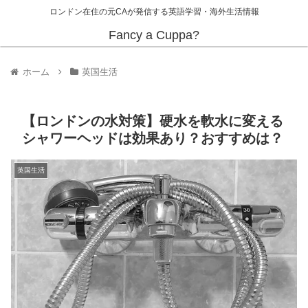
ロンドン在住の元CAが発信する英語学習・海外生活情報
Fancy a Cuppa?
ホーム
英国生活
【ロンドンの水対策】硬水を軟水に変える
シャワーヘッドは効果あり？おすすめは？
英国生活