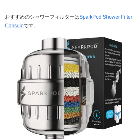
おすすめのシャワーフィルターは
SparkPod Shower Filter
Capsule
です。