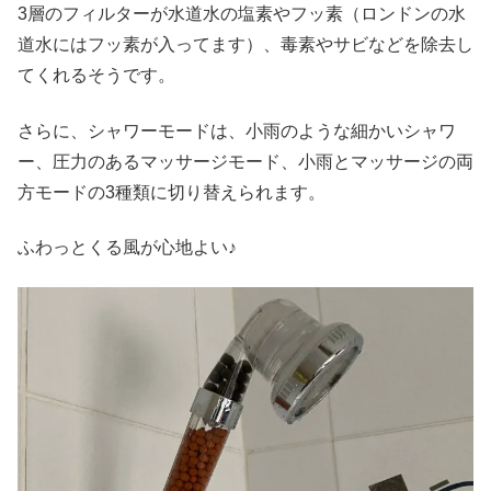
3層のフィルターが水道水の塩素やフッ素（ロンドンの水
道水にはフッ素が入ってます）、毒素やサビなどを除去し
てくれるそうです。
さらに、シャワーモードは、小雨のような細かいシャワ
ー、圧力のあるマッサージモード、小雨とマッサージの両
方モードの3種類に切り替えられます。
ふわっとくる風が心地よい♪