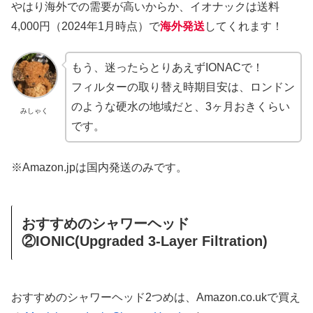
やはり海外での需要が高いからか、イオナックは送料
4,000円（2024年1月時点）で
海外発送
してくれます！
もう、迷ったらとりあえずIONACで！
フィルターの取り替え時期目安は、ロンドン
のような硬水の地域だと、3ヶ月おきくらい
みしゃく
です。
※Amazon.jpは国内発送のみです。
おすすめのシャワーヘッド
②IONIC(Upgraded 3-Layer Filtration)
おすすめのシャワーヘッド2つめは、Amazon.co.ukで買え