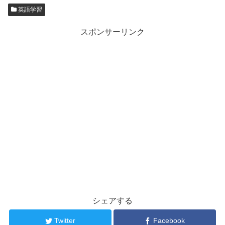
英語学習
スポンサーリンク
シェアする
Twitter
Facebook