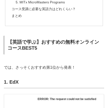
5. MITx MicroMasters Programs
コース受講に必要な英語力はどれくらい？
まとめ
【英語で学ぶ】おすすめの無料オンライン
コースBEST5
では、さっそくおすすめ第1位から発表！
1. EdX
ERROR: The request could not be satisfied