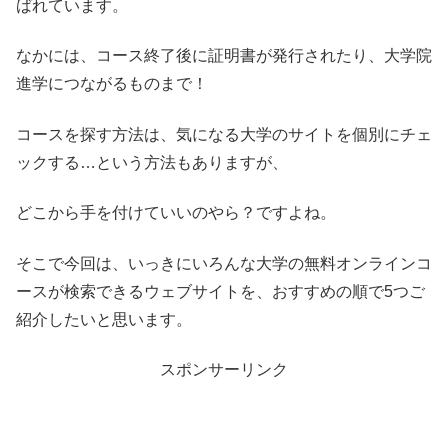
ばれています。
なかには、コース終了後に証明書が発行されたり、大学院
進学につながるものまで！
コースを探す方法は、気になる大学のサイトを個別にチェ
ックする…という方法もありますが、
どこから手を付けていいのやら？ですよね。
そこで今回は、いっきにいろんな大学の無料オンラインコ
ースが検索できるウェブサイトを、おすすめの順で5つご
紹介したいと思います。
スポンサーリンク