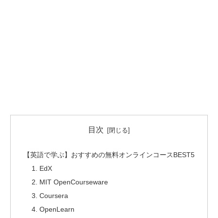
目次
【英語で学ぶ】おすすめの無料オンラインコースBEST5
1. EdX
2. MIT OpenCourseware
3. Coursera
4. OpenLearn