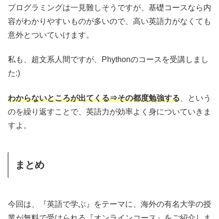
プログラミングは一見難しそうですが、基礎コースなら内
容がわかりやすいものが多いので、高い英語力がなくても
意外とついていけます。
私も、超文系人間ですが、Phythonのコースを受講しまし
た:)
わからないところが出てくる⇒その都度勉強する
、という
のを繰り返すことで、英語力が効率よく身についていきま
すよ。
まとめ
今回は、『英語で学ぶ』をテーマに、海外の有名大学の授
業が無料で受けられる『オンラインコース』をご紹介しま