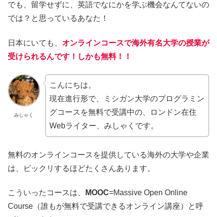
でも、留学せずに、英語でなにかを学ぶ機会なんてないの
では？と思っているあなた！
日本にいても、
オンラインコースで海外有名大学の授業が
受けられるんです！しかも無料！！
こんにちは。
現在進行形で、ミシガン大学のプログラミン
グコースを無料で受講中の、ロンドン在住
みしゃく
Webライター、みしゃくです。
無料のオンラインコースを提供している海外の大学や企業
は、ビックリするほどたくさんあります。
こういったコースは、
MOOC
=Massive Open Online
Course（誰もが無料で受講できるオンライン講座）と呼