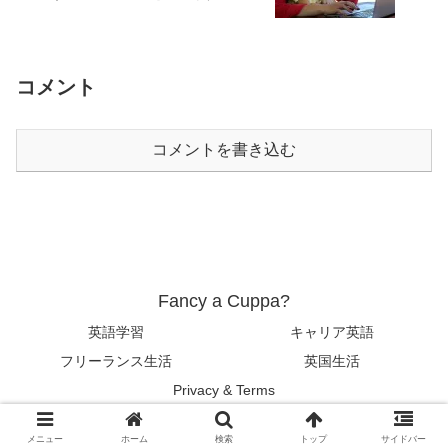
コメント
コメントを書き込む
Fancy a Cuppa?
英語学習
キャリア英語
フリーランス生活
英国生活
Privacy & Terms
© 2019 Fancy a Cuppa?.
メニュー
ホーム
検索
トップ
サイドバー