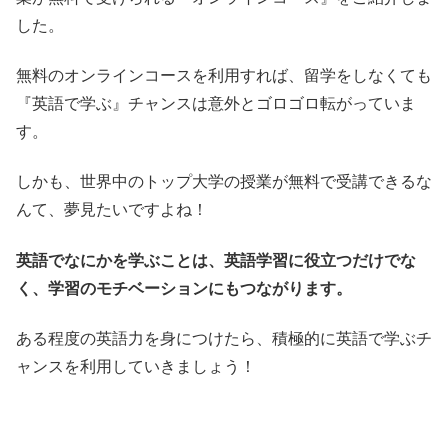
した。
無料のオンラインコースを利用すれば、留学をしなくても
『英語で学ぶ』チャンスは意外とゴロゴロ転がっていま
す。
しかも、世界中のトップ大学の授業が無料で受講できるな
んて、夢見たいですよね！
英語でなにかを学ぶことは、英語学習に役立つだけでな
く、学習のモチベーションにもつながります。
ある程度の英語力を身につけたら、積極的に英語で学ぶチ
ャンスを利用していきましょう！