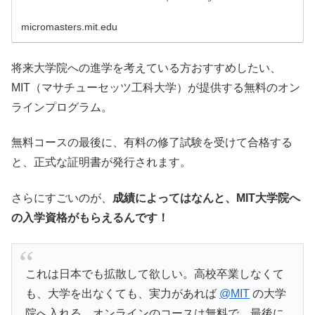
micromasters.mit.edu
将来大学院への進学を考えている方おすすめしたい、
MIT（マサチューセッツ工科大学）が提供する無料のオン
ラインプログラム。
無料コースの最後に、有料の修了試験を受けて合格する
と、正式な証明書が発行されます。
さらにすごいのが、
成績によってはなんと、MIT大学院へ
の入学資格がもらえるんです！
これは日本でも拡散して欲しい。高校卒業しなくて
も、大学を出なくても、実力があれば
@MIT
の大学
院へ入れる。オンラインのコースは無料で、最後に