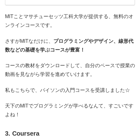
MITことマサチューセッツ工科大学が提供する、無料のオ
ンラインコースです。
さすがMITなだけに、
プログラミングやデザイン、線形代
数などの基礎を学ぶコースが豊富！
コースの教材をダウンロードして、自分のペースで授業の
動画を見ながら学習を進めていけます。
私もこちらで、パイソンの入門コースを受講しました☆
天下のMITでプログラミングが学べるなんて、すごいです
よね！
3. Coursera