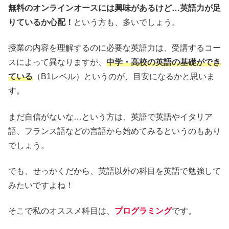
無料のオンラインオースには興味があるけど…英語力が足
りているか心配！
という方も、多いでしょう。
授業の内容を理解するのに必要な英語力は、受講するコー
スによって異なりますが、
中学・高校の英語の基礎ができ
ている
（B1レベル）というのが、目安になるかと思いま
す。
まだ自信がないな…という方は、英語で英語やイタリア
語、フランス語などの言語から始めてみるというのもあり
でしょう。
でも、せっかくだから、英語以外の科目を英語で勉強して
みたいですよね！
そこで私のオススメ科目は、
プログラミング
です。