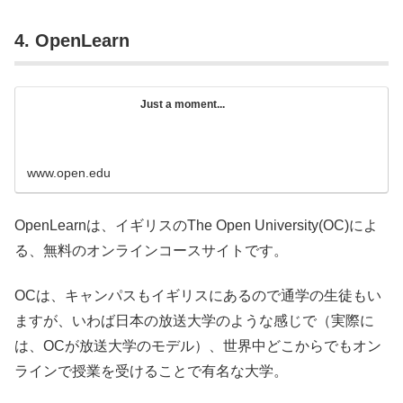
4. OpenLearn
Just a moment...
www.open.edu
OpenLearnは、イギリスのThe Open University(OC)によ
る、無料のオンラインコースサイトです。
OCは、キャンパスもイギリスにあるので通学の生徒もい
ますが、いわば日本の放送大学のような感じで（実際に
は、OCが放送大学のモデル）、世界中どこからでもオン
ラインで授業を受けることで有名な大学。